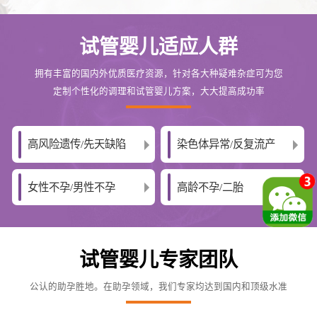
试管婴儿适应人群
拥有丰富的国内外优质医疗资源，针对各大种疑难杂症可为您
定制个性化的调理和试管婴儿方案，大大提高成功率
高风险遗传/先天缺陷
染色体异常/反复流产
女性不孕/男性不孕
高龄不孕/二胎
试管婴儿专家团队
公认的助孕胜地。在助孕领域，我们专家均达到国内和顶级水准