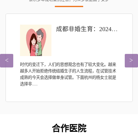
成都非婚生育：2024三代试管婴儿成功案例分享
<
>
时代的变迁下，人们的思想观念也有了较大变化。越来
越多人开始拒绝传统结婚生子的人生流程，在试管技术
成熟的今天会选择做单身试管。下面杭州的杨女士就是
选择非......
合作医院