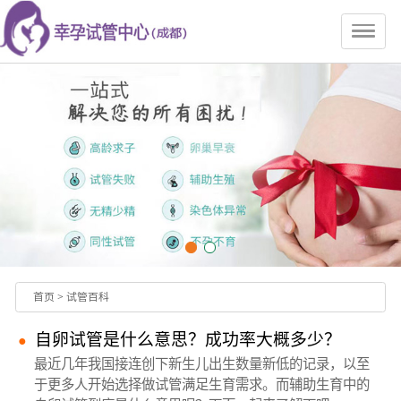
首页
>
试管百科
自卵试管是什么意思？成功率大概多少？
最近几年我国接连创下新生儿出生数量新低的记录，以至
于更多人开始选择做试管满足生育需求。而辅助生育中的