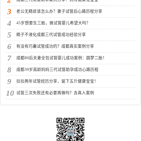
3
老公无精症该怎么办？妻子试管后心路历程分享
4
45岁想要生三胎，做试管婴儿希望大吗？
5
精子不液化成都三代试管成功经验分享
6
有没有巧囊试管成功的？成都真实案例分享
7
成都80后夫妻全包试管婴儿成功案例：圆梦二胎！
8
成都39岁高龄妈妈三代试管助孕成功心路历程
9
拉拉两年试管经历分享，诞下五斤健康宝宝！
10
试管三次失败还有必要再做吗？含真人案例