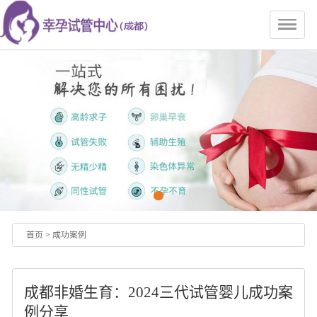
首页
>
成功案例
成都非婚生育：2024三代试管婴儿成功案
例分享